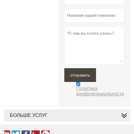
отправить
Политика
конфиденциальности
БОЛЬШЕ УСЛУГ