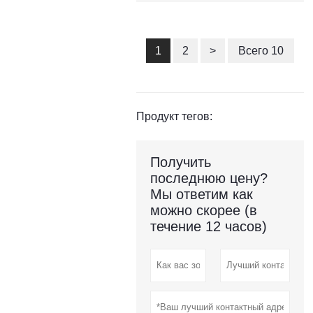
1
2
>
Всего 10
Продукт тегов:
Получить
последнюю цену?
Мы ответим как
можно скорее (в
течение 12 часов)