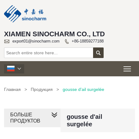
XIAMEN SINOCHARM CO., LTD

export01@sinocharm.com
+86-18859277188


Tog

Главная
>
Продукция
>
gousse d'ail surgelée
БОЛЬШЕ
gousse d'ail
ПРОДУКТОВ
surgelée