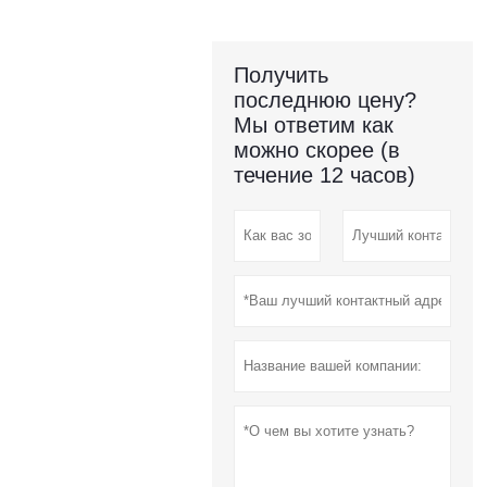
Получить
последнюю цену?
Мы ответим как
можно скорее (в
течение 12 часов)