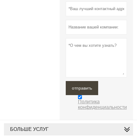
отправить
Политика
конфиденциальности
БОЛЬШЕ УСЛУГ