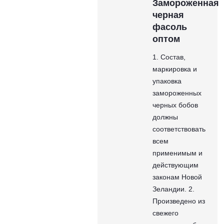
Замороженная
черная
фасоль
оптом
1. Состав,
маркировка и
упаковка
замороженных
черных бобов
должны
соответствовать
всем
применимым и
действующим
законам Новой
Зеландии. 2.
Произведено из
свежего