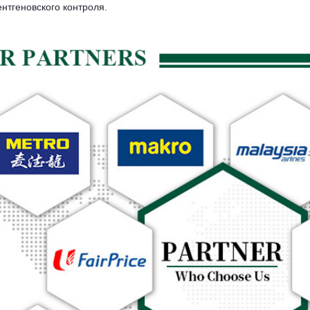
нтгеновского контроля.