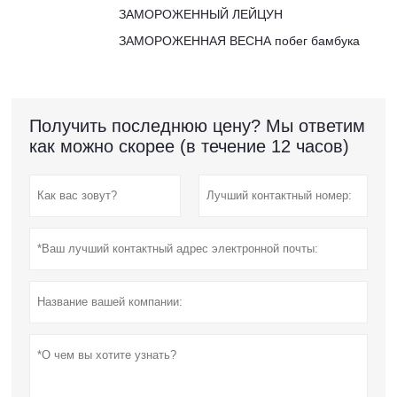
ЗАМОРОЖЕННЫЙ ЛЕЙЦУН
ЗАМОРОЖЕННАЯ ВЕСНА побег бамбука
Получить последнюю цену? Мы ответим
как можно скорее (в течение 12 часов)