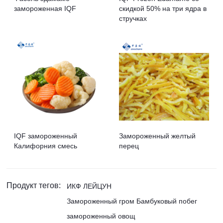
замороженная IQF
скидкой 50% на три ядра в
стручках
IQF замороженный
Замороженный желтый
Калифорния смесь
перец
Продукт тегов:
ИКФ ЛЕЙЦУН
Замороженный гром Бамбуковый побег
замороженный овощ